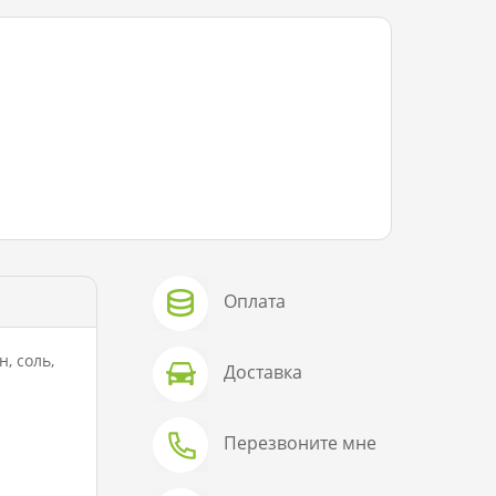
Оплата
, соль,
Доставка
Перезвоните мне