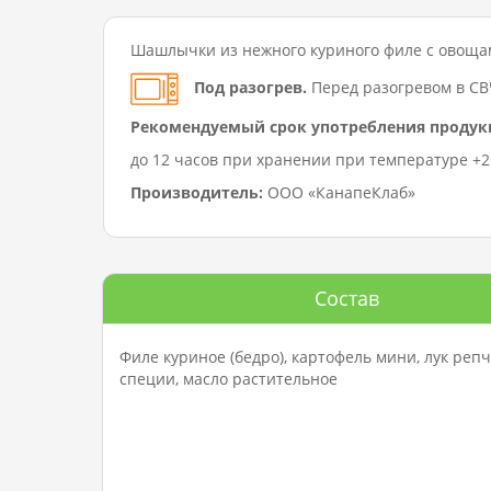
Шашлычки из нежного куриного филе с овоща
Под разогрев.
Перед разогревом в СВ
Рекомендуемый срок употребления продук
до 12 часов при хранении при температуре +2…
Производитель:
ООО «КанапеКлаб»
Состав
Филе куриное (бедро), картофель мини, лук репч
специи, масло растительное