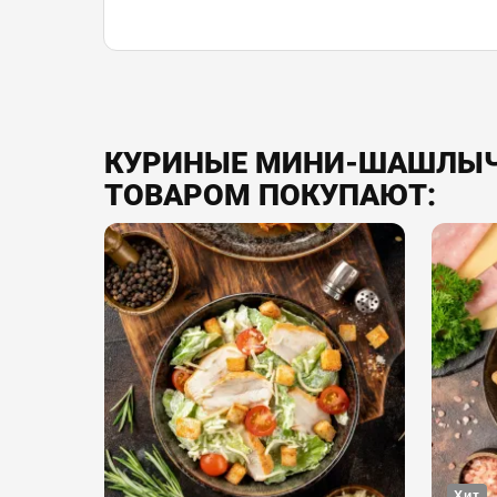
КУРИНЫЕ МИНИ-ШАШЛЫЧК
ТОВАРОМ ПОКУПАЮТ:
Хит