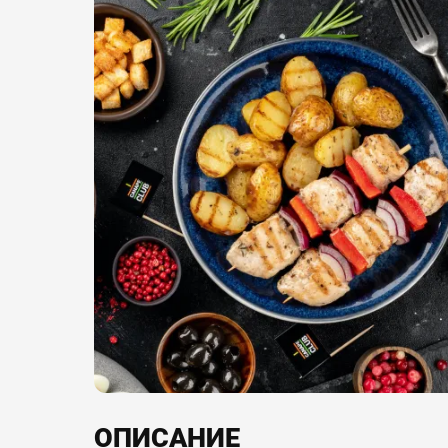
ОПИСАНИЕ