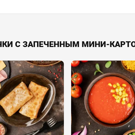
И С ЗАПЕЧЕННЫМ МИНИ-КАРТО