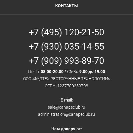
КОНТАКТЫ
+7 (495) 120-21-50
+7 (930) 035-14-55
+7 (909) 993-89-70
Пн-Пт
08:00-20:00 /
Сб-Вс
9:00 до 19:00
ООО «ФУДТЕХ РЕСТОРАННЫЕ ТЕХНОЛОГИИ»
ОГРН: 1237700259708
E-mail:
sale@canapeclub.ru
administration@canapeclub.ru
Нам доверяют: