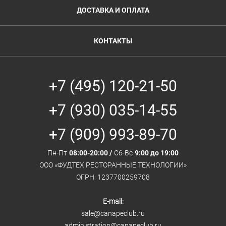
ДОСТАВКА И ОПЛАТА
КОНТАКТЫ
+7 (495) 120-21-50
+7 (930) 035-14-55
+7 (909) 993-89-70
Пн-Пт
08:00-20:00 /
Сб-Вс
9:00 до 19:00
ООО «ФУДТЕХ РЕСТОРАННЫЕ ТЕХНОЛОГИИ»
ОГРН: 1237700259708
E-mail:
sale@canapeclub.ru
administration@canapeclub.ru