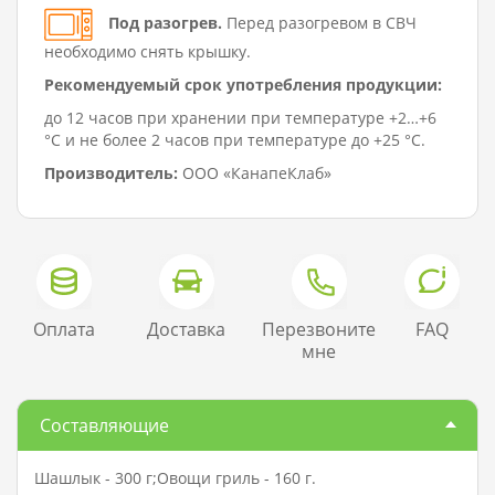
Под разогрев.
Перед разогревом в СВЧ
необходимо снять крышку.
Рекомендуемый срок употребления продукции:
до 12 часов при хранении при температуре +2…+6
°C и не более 2 часов при температуре до +25 °C.
Производитель:
ООО «КанапеКлаб»
Оплата
Доставка
Перезвоните
FAQ
мне
Составляющие
Шашлык - 300 г;Овощи гриль - 160 г.