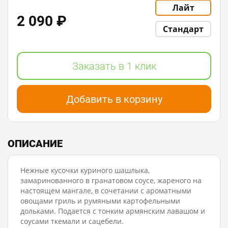
Лайт
2 090 ₽
Стандарт
Заказать в 1 клик
Добавить в корзину
ОПИСАНИЕ
Нежные кусочки куриного шашлыка,
замаринованного в гранатовом соусе, жареного на
настоящем мангале, в сочетании с ароматными
овощами гриль и румяными картофельными
дольками. Подается с тонким армянским лавашом и
соусами ткемали и сацебели.