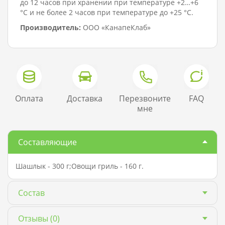
до 12 часов при хранении при температуре +2…+6
°C и не более 2 часов при температуре до +25 °C.
Производитель:
ООО «КанапеКлаб»
Оплата
Доставка
Перезвоните
FAQ
мне
Составляющие
Шашлык - 300 г;Овощи гриль - 160 г.
Состав
Отзывы
(0)