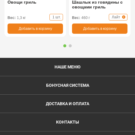
Овощи гриль
Шашлык из говядины с
овощами гриль
1 шт.
Лайт
Вес:
1,3 кг
Вес:
460 г
Добавить в корзину
Добавить в корзину
НАШЕ МЕНЮ
БОНУСНАЯ СИСТЕМА
ДОСТАВКА И ОПЛАТА
КОНТАКТЫ