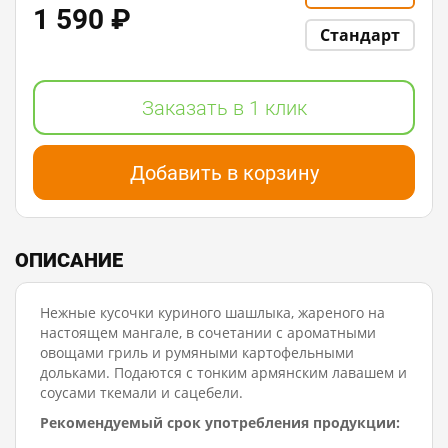
1 590 ₽
Стандарт
Заказать в 1 клик
Добавить в корзину
ОПИСАНИЕ
Нежные кусочки куриного шашлыка, жареного на
настоящем мангале, в сочетании с ароматными
овощами гриль и румяными картофельными
дольками. Подаются с тонким армянским лавашем и
соусами ткемали и сацебели.
Рекомендуемый срок употребления продукции: