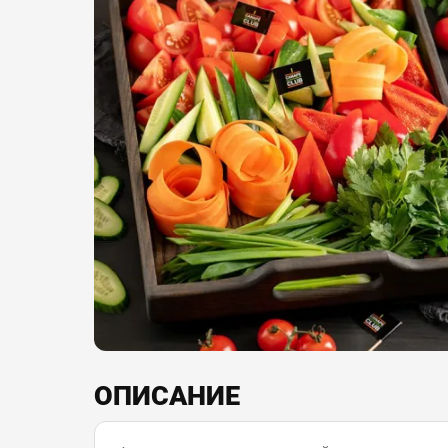
ОПИСАНИЕ