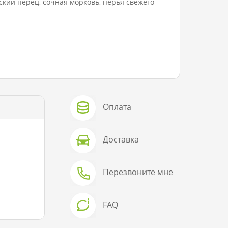
ский перец, сочная морковь, перья свежего
Оплата
Доставка
Перезвоните мне
FAQ