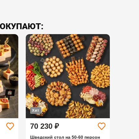
ПОКУПАЮТ:
Хит
70 230 ₽
Шведский стол на 50-60 персон