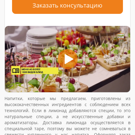
Заказать консультацию
Напитки, которые мы предлагаем, приготовлены из
высококачественных ингредиентов с соблюдением всех
технологий. Если в лимонад добавляются специи, то это
натуральные специи, а не искусственные добавки и
ароматизаторы. Доставка лимонада осуществляется в
специальной таре, поэтому вы можете не сомневаться в
свежести купленного у нас напитка. Оформляя заказ