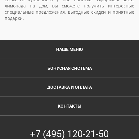
лимонада на дом, вы сможете получить интересные
специальные предложения, выгодные скидки и приятные
подарки.
НАШЕ МЕНЮ
БОНУСНАЯ СИСТЕМА
ДОСТАВКА И ОПЛАТА
КОНТАКТЫ
+7 (495) 120-21-50