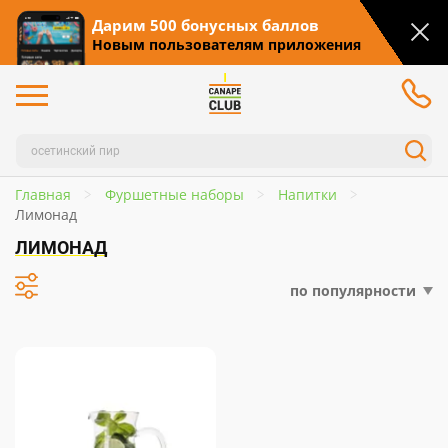
Дарим 500 бонусных баллов
Новым пользователям приложения
Главная
Фуршетные наборы
Напитки
Лимонад
ЛИМОНАД
по популярности