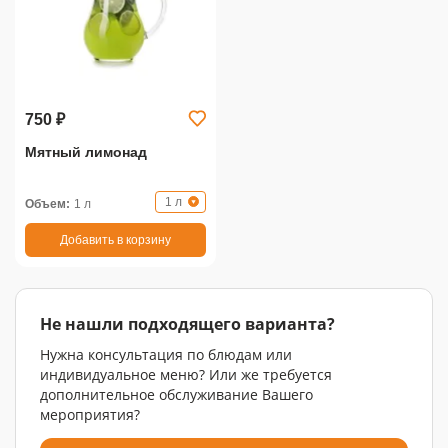
750 ₽
Мятный лимонад
1 л
Объем:
1 л
Добавить в корзину
Не нашли подходящего варианта?
Нужна консультация по блюдам или
индивидуальное меню? Или же требуется
дополнительное обслуживание Вашего
мероприятия?