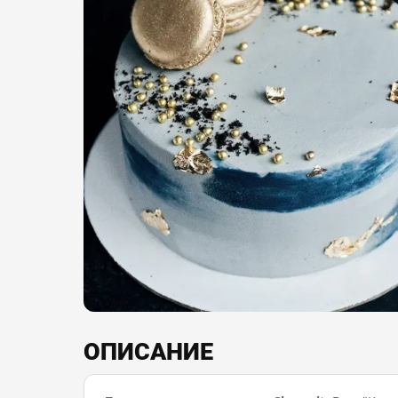
ОПИСАНИЕ