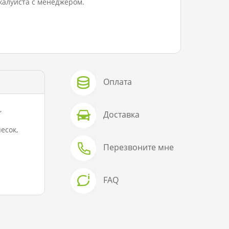
ожалуйста с менеджером.
Оплата
,
Доставка
есок,
Перезвоните мне
FAQ