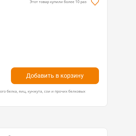
Этот товар купили более
10
раз
Добавить в корзину
го белка, яиц, кунжута, сои и прочих белковых