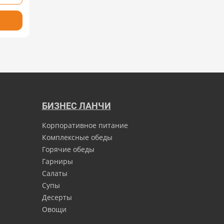
БИЗНЕС ЛАНЧИ
Корпоративное питание
Комплексные обеды
Горячие обеды
Гарниры
Салаты
Супы
Десерты
Овощи