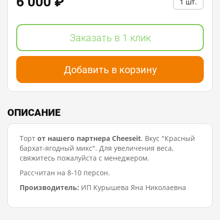
6 000 ₽
1 шт.
Заказать в 1 клик
Добавить в корзину
ОПИСАНИЕ
Торт
от нашего партнера Cheeseit
. Вкус "Красный
бархат-ягодный микс". Для увеличения веса,
свяжитесь пожалуйста с менеджером.
Рассчитан на 8-10 персон.
Производитель:
ИП Курышева Яна Николаевна