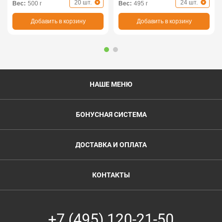
20 шт.
24 шт.
Вес:
500 г
Вес:
495 г
Добавить в корзину
Добавить в корзину
НАШЕ МЕНЮ
БОНУСНАЯ СИСТЕМА
ДОСТАВКА И ОПЛАТА
КОНТАКТЫ
+7 (495) 120-21-50