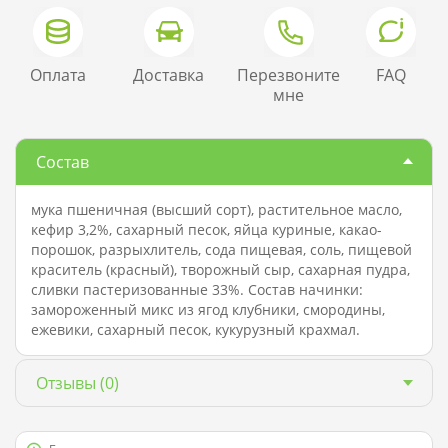
Оплата
Доставка
Перезвоните
FAQ
мне
Состав
мука пшеничная (высший сорт), растительное масло,
кефир 3,2%, сахарный песок, яйца куриные, какао-
порошок, разрыхлитель, сода пищевая, соль, пищевой
краситель (красный), творожный сыр, сахарная пудра,
сливки пастеризованные 33%. Состав начинки:
замороженный микс из ягод клубники, смородины,
ежевики, сахарный песок, кукурузный крахмал.
Отзывы
(0)