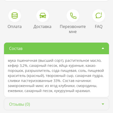
Оплата
Доставка
Перезвоните
FAQ
мне
Состав
мука пшеничная (высший сорт), растительное масло,
кефир 3,2%, сахарный песок, яйца куриные, какао-
порошок, разрыхлитель, сода пищевая, соль, пищевой
краситель (красный), творожный сыр, сахарная пудра,
сливки пастеризованные 33%. Состав начинки:
замороженный микс из ягод клубники, смородины,
ежевики, сахарный песок, кукурузный крахмал.
Отзывы
(0)