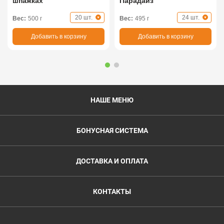
шпажках
Парадайз
20 шт.
24 шт.
Вес:
500 г
Вес:
495 г
Добавить в корзину
Добавить в корзину
НАШЕ МЕНЮ
БОНУСНАЯ СИСТЕМА
ДОСТАВКА И ОПЛАТА
КОНТАКТЫ