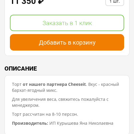
11 350 ₽
1 шт.
Заказать в 1 клик
Добавить в корзину
ОПИСАНИЕ
Торт
от нашего партнера Cheeseit
. Вкус - красный
бархат-ягодный микс.
Для увеличения веса, свяжитесь пожалуйста с
менеджером.
Торт рассчитан на 8-10 персон.
Производитель:
ИП Курышева Яна Николаевна