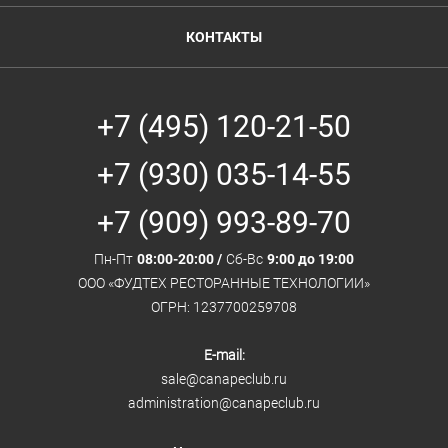
КОНТАКТЫ
+7 (495) 120-21-50
+7 (930) 035-14-55
+7 (909) 993-89-70
Пн-Пт
08:00-20:00 /
Сб-Вс
9:00 до 19:00
ООО «ФУДТЕХ РЕСТОРАННЫЕ ТЕХНОЛОГИИ»
ОГРН: 1237700259708
E-mail:
sale@canapeclub.ru
administration@canapeclub.ru