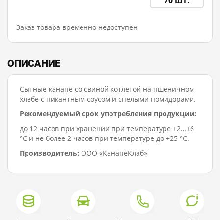
70 шт.
Заказ товара временно недоступен
ОПИСАНИЕ
Сытные канапе со свиной котлетой на пшеничном
хлебе с пикантным соусом и спелыми помидорами.
Рекомендуемый срок употребления продукции:
до 12 часов при хранении при температуре +2…+6
°C и не более 2 часов при температуре до +25 °C.
Производитель:
ООО «КанапеКлаб»