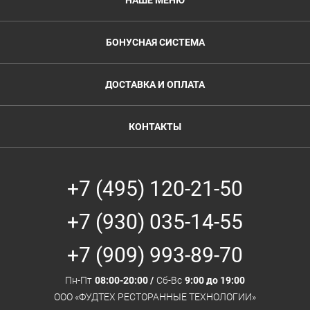
НАШЕ МЕНЮ
БОНУСНАЯ СИСТЕМА
ДОСТАВКА И ОПЛАТА
КОНТАКТЫ
+7 (495) 120-21-50
+7 (930) 035-14-55
+7 (909) 993-89-70
Пн-Пт
08:00-20:00 /
Сб-Вс
9:00 до 19:00
ООО «ФУДТЕХ РЕСТОРАННЫЕ ТЕХНОЛОГИИ»