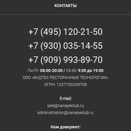
КОНТАКТЫ
+7 (495) 120-21-50
+7 (930) 035-14-55
+7 (909) 993-89-70
Пн-Пт
08:00-20:00 /
Сб-Вс
9:00 до 19:00
ООО «ФУДТЕХ РЕСТОРАННЫЕ ТЕХНОЛОГИИ»
ОГРН: 1237700259708
E-mail:
sale@canapeclub.ru
administration@canapeclub.ru
Нам доверяют: