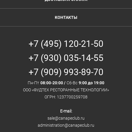
КОНТАКТЫ
+7 (495) 120-21-50
+7 (930) 035-14-55
+7 (909) 993-89-70
Пн-Пт
08:00-20:00 /
Сб-Вс
9:00 до 19:00
ООО «ФУДТЕХ РЕСТОРАННЫЕ ТЕХНОЛОГИИ»
ОГРН: 1237700259708
E-mail:
sale@canapeclub.ru
administration@canapeclub.ru