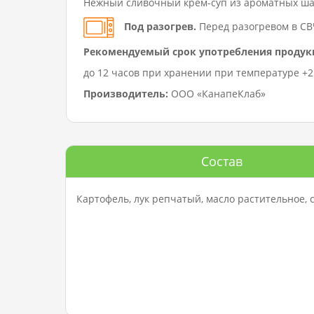
Нежный сливочный крем-суп из ароматных ш
Под разогрев.
Перед разогревом в СВ
Рекомендуемый срок употребления продук
до 12 часов при хранении при температуре +2…
Производитель:
ООО «КанапеКлаб»
Состав
Картофель, лук репчатый, масло растительное,