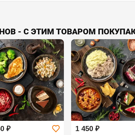
ОВ - С ЭТИМ ТОВАРОМ ПОКУПА
50 ₽
1 450 ₽