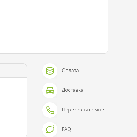
Оплата
Доставка
Перезвоните мне
FAQ