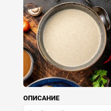
ОПИСАНИЕ