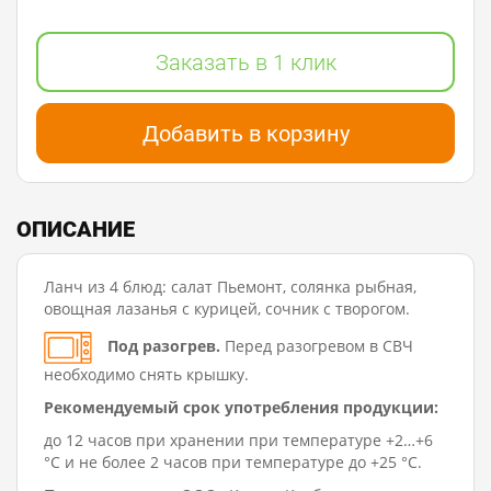
Заказать в 1 клик
Добавить в корзину
ОПИСАНИЕ
Ланч из 4 блюд: салат Пьемонт, солянка рыбная,
овощная лазанья с курицей, сочник с творогом.
Под разогрев.
Перед разогревом в СВЧ
необходимо снять крышку.
Рекомендуемый срок употребления продукции:
до 12 часов при хранении при температуре +2…+6
°C и не более 2 часов при температуре до +25 °C.