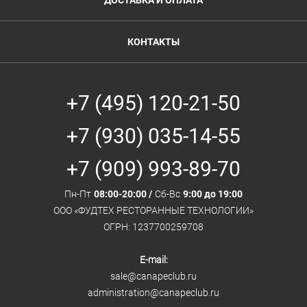
ДОСТАВКА И ОПЛАТА
КОНТАКТЫ
+7 (495) 120-21-50
+7 (930) 035-14-55
+7 (909) 993-89-70
Пн-Пт
08:00-20:00 /
Сб-Вс
9:00 до 19:00
ООО «ФУДТЕХ РЕСТОРАННЫЕ ТЕХНОЛОГИИ»
ОГРН: 1237700259708
E-mail:
sale@canapeclub.ru
administration@canapeclub.ru