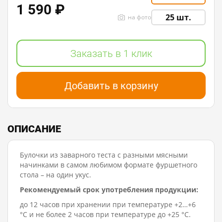
1 590 ₽
25 шт.
на фото
Заказать в 1 клик
Добавить в корзину
ОПИСАНИЕ
Булочки из заварного теста с разными мясными
начинками в самом любимом формате фуршетного
стола – на один укус.
Рекомендуемый срок употребления продукции:
до 12 часов при хранении при температуре +2…+6
°C и не более 2 часов при температуре до +25 °C.