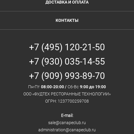
ДОСТАВКА И ОПЛАТА
КОНТАКТЫ
+7 (495) 120-21-50
+7 (930) 035-14-55
+7 (909) 993-89-70
Пн-Пт
08:00-20:00 /
Сб-Вс
9:00 до 19:00
ООО «ФУДТЕХ РЕСТОРАННЫЕ ТЕХНОЛОГИИ»
ОГРН: 1237700259708
E-mail:
sale@canapeclub.ru
administration@canapeclub.ru