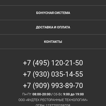
БОНУСНАЯ СИСТЕМА
ДОСТАВКА И ОПЛАТА
КОНТАКТЫ
+7 (495) 120-21-50
+7 (930) 035-14-55
+7 (909) 993-89-70
Пн-Пт
08:00-20:00 /
Сб-Вс
9:00 до 19:00
ООО «ФУДТЕХ РЕСТОРАННЫЕ ТЕХНОЛОГИИ»
ОГРН: 1237700259708