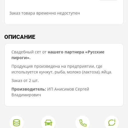
Заказ товара временно недоступен
ОПИСАНИЕ
Свадебный сет от
нашего партнера «Русские
пироги».
Продукция произведена на предприятии, где
используется кунжут, рыба, молоко (лактоза), яйца.
Заказ от 2 шт.
Производитель:
ИП Анисимов Сергей
Владимирович