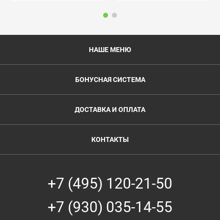
НАШЕ МЕНЮ
БОНУСНАЯ СИСТЕМА
ДОСТАВКА И ОПЛАТА
КОНТАКТЫ
+7 (495) 120-21-50
+7 (930) 035-14-55