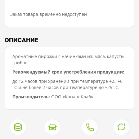
Заказ товара временно недоступен
ОПИСАНИЕ
Ароматные пирожки с начинками из: мяса, капусты,
грибов.
Рекомендуемый срок употребления продукции:
до 12 часов при хранении при температуре +2…+6
°C и не более 2 часов при температуре до +25 °C.
Производитель:
ООО «КанапеКлаб»