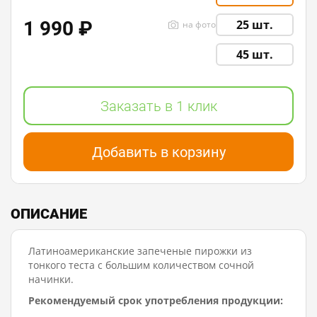
1 990 ₽
25 шт.
на фото
45 шт.
Заказать в 1 клик
Добавить в корзину
ОПИСАНИЕ
Латиноамериканские запеченые пирожки из
тонкого теста с большим количеством сочной
начинки.
Рекомендуемый срок употребления продукции: