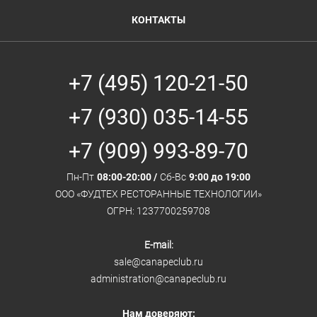
КОНТАКТЫ
+7 (495) 120-21-50
+7 (930) 035-14-55
+7 (909) 993-89-70
Пн-Пт
08:00-20:00 /
Сб-Вс
9:00 до 19:00
ООО «ФУДТЕХ РЕСТОРАННЫЕ ТЕХНОЛОГИИ»
ОГРН: 1237700259708
E-mail:
sale@canapeclub.ru
administration@canapeclub.ru
Нам доверяют: