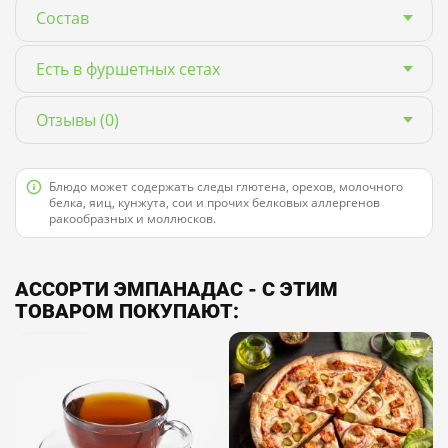
Состав
Есть в фуршетных сетах
Отзывы
(0)
Блюдо может содержать следы глютена, орехов, молочного
белка, яиц, кунжута, сои и прочих белковых аллергенов
ракообразных и моллюсков.
АССОРТИ ЭМПАНАДАС - С ЭТИМ
ТОВАРОМ ПОКУПАЮТ: