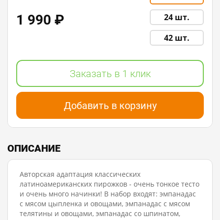
1 990 ₽
24 шт.
42 шт.
Заказать в 1 клик
Добавить в корзину
ОПИСАНИЕ
Авторская адаптация классических
латиноамериканских пирожков - очень тонкое тесто
и очень много начинки! В набор входят: эмпанадас
с мясом цыпленка и овощами, эмпанадас с мясом
телятины и овощами, эмпанадас со шпинатом,