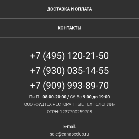
ДОСТАВКА И ОПЛАТА
КОНТАКТЫ
+7 (495) 120-21-50
+7 (930) 035-14-55
+7 (909) 993-89-70
Пн-Пт
08:00-20:00 /
Сб-Вс
9:00 до 19:00
ООО «ФУДТЕХ РЕСТОРАННЫЕ ТЕХНОЛОГИИ»
ОГРН: 1237700259708
E-mail:
sale@canapeclub.ru