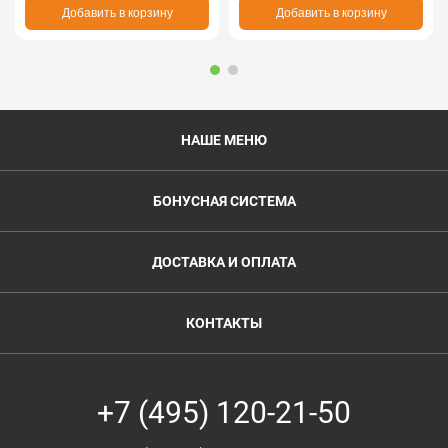
Добавить в корзину
Добавить в корзину
НАШЕ МЕНЮ
БОНУСНАЯ СИСТЕМА
ДОСТАВКА И ОПЛАТА
КОНТАКТЫ
+7 (495) 120-21-50