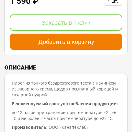
1 590 ₽
1 шт.
Заказать в 1 клик
Добавить в корзину
ОПИСАНИЕ
Пирог из тонкого бездрожжевого теста с начинкой
из заварного крема, щедро посыпанный корицей и
сахарной пудрой.
Рекомендуемый срок употребления продукции:
до 12 часов при хранении при температуре +2…+6
°C и не более 2 часов при температуре до +25 °C.
Производитель:
ООО «КанапеКлаб»