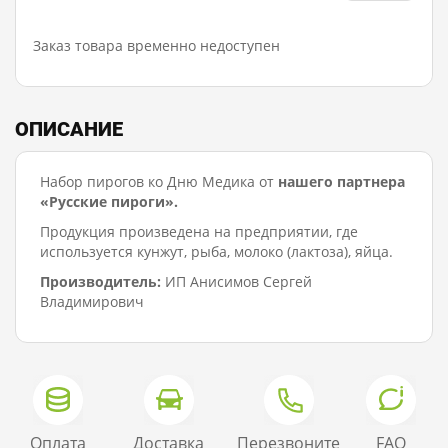
Заказ товара временно недоступен
ОПИСАНИЕ
Набор пирогов ко Дню Медика от
нашего партнера
«Русские пироги».
Продукция произведена на предприятии, где
используется кунжут, рыба, молоко (лактоза), яйца.
Производитель:
ИП Анисимов Сергей
Владимирович
Оплата
Доставка
Перезвоните
FAQ