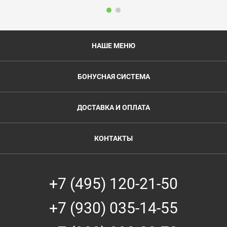
НАШЕ МЕНЮ
БОНУСНАЯ СИСТЕМА
ДОСТАВКА И ОПЛАТА
КОНТАКТЫ
+7 (495) 120-21-50
+7 (930) 035-14-55