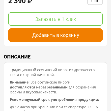
2 390 ₽
1 шт.
Заказать в 1 клик
Добавить в корзину
ОПИСАНИЕ
Традиционный осетинский пирог из дрожжевого
теста с сырной начинкой.
Внимание!
Все осетинские пироги
доставляются неразрезанными
для сохранения
формы и вкусовых качеств.
Рекомендуемый срок употребления продукции:
до 12 часов при хранении при температуре +2…+6