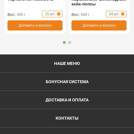
кейк-попсы
15 шт.
24 шт.
Вес:
345 г
Вес:
540 г
Добавить в корзину
Добавить в корзину
НАШЕ МЕНЮ
БОНУСНАЯ СИСТЕМА
ДОСТАВКА И ОПЛАТА
КОНТАКТЫ