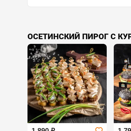
ОСЕТИНСКИЙ ПИРОГ С КУ
1 890 ₽
1 7