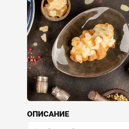
ОПИСАНИЕ