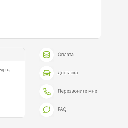
Оплата
дра.,
Доставка
Перезвоните мне
FAQ