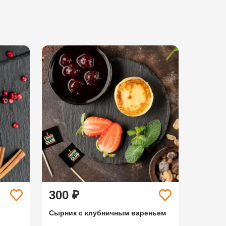
300 ₽
Сырник с клубничным вареньем