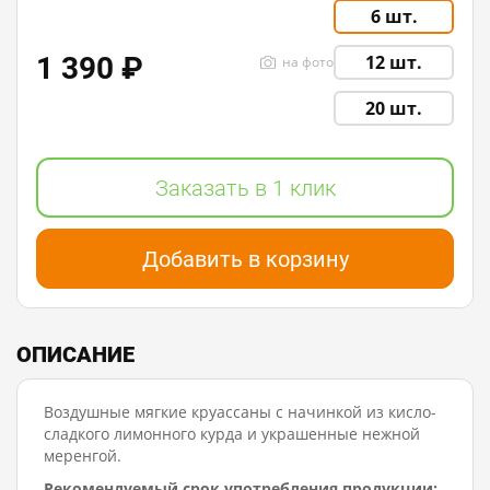
6 шт.
1 390 ₽
12 шт.
на фото
20 шт.
Заказать в 1 клик
Добавить в корзину
ОПИСАНИЕ
Воздушные мягкие круассаны с начинкой из кисло-
сладкого лимонного курда и украшенные нежной
меренгой.
Рекомендуемый срок употребления продукции: